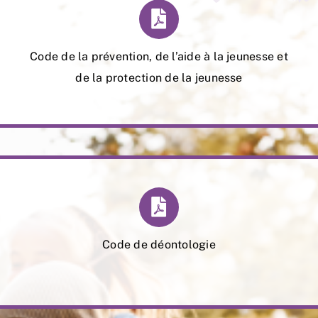
Aide à la Jeunesse
Contact
Code de la prévention, de l’aide à la jeunesse et
de la protection de la jeunesse
Code de déontologie