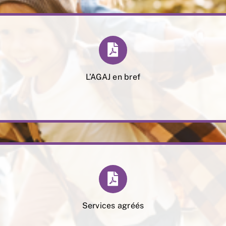
L’AGAJ en bref
Services agréés